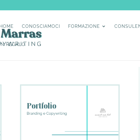
HOME
CONOSCIAMOCI
FORMAZIONE
CONSULE
IN REGALO