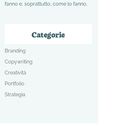
fanno e, soprattutto, come lo fanno.
Categorie
Branding
Copywriting
Creatività
Portfolio
Strategia