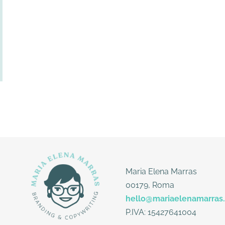
Maria Elena Marras
00179, Roma
hello@mariaelenamarras
P.IVA: 15427641004