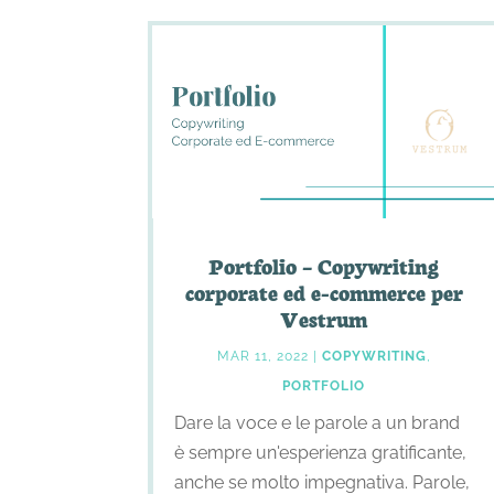
Portfolio – Copywriting
corporate ed e-commerce per
Vestrum
MAR 11, 2022
|
COPYWRITING
,
PORTFOLIO
Dare la voce e le parole a un brand
è sempre un'esperienza gratificante,
anche se molto impegnativa. Parole,