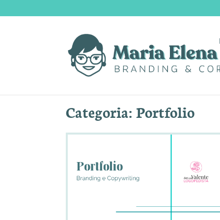
Categoria: Portfolio