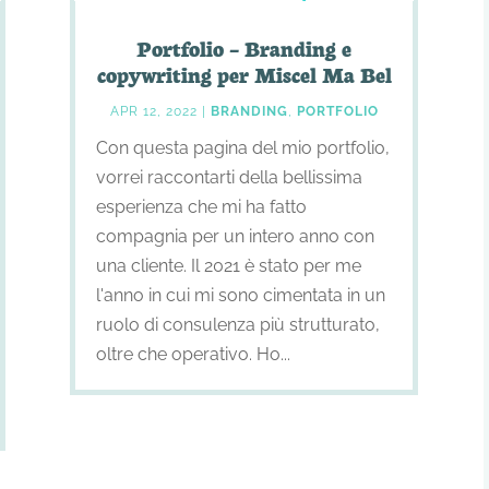
Portfolio – Branding e
copywriting per Miscel Ma Bel
APR 12, 2022
|
BRANDING
,
PORTFOLIO
Con questa pagina del mio portfolio,
vorrei raccontarti della bellissima
esperienza che mi ha fatto
compagnia per un intero anno con
una cliente. Il 2021 è stato per me
l'anno in cui mi sono cimentata in un
ruolo di consulenza più strutturato,
oltre che operativo. Ho...