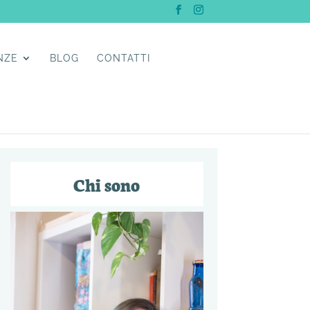
NZE
BLOG
CONTATTI
Chi sono