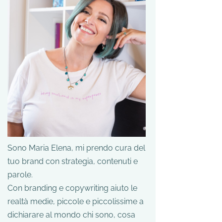
Sono Maria Elena, mi prendo cura del
tuo brand con strategia, contenuti e
parole.
Con branding e copywriting aiuto le
realtà medie, piccole e piccolissime a
dichiarare al mondo chi sono, cosa