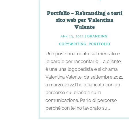
Portfolio – Rebranding e testi
sito web per Valentina
Valente
APR 19, 2022
|
BRANDING
,
COPYWRITING
,
PORTFOLIO
Un riposizionamento sul mercato e
le parole per raccontarlo. La cliente
è una una logopedista e si chiama
Valentina Valente, da settembre 2021
a marzo 2022 l'ho affiancata con un
percorso sul brand e sulla
comunicazione. Parlo di percorso
perché con lei ho lavorato su...