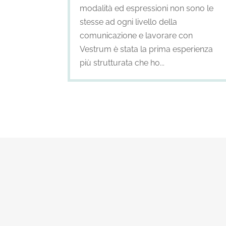
modalità ed espressioni non sono le
stesse ad ogni livello della
comunicazione e lavorare con
Vestrum è stata la prima esperienza
più strutturata che ho...