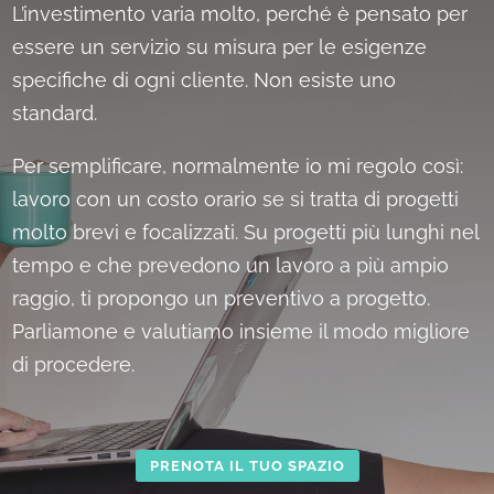
L’investimento varia molto, perché è pensato per
essere un servizio su misura per le esigenze
specifiche di ogni cliente. Non esiste uno
standard.
Per semplificare, normalmente io mi regolo così:
lavoro con un costo orario se si tratta di progetti
molto brevi e focalizzati. Su progetti più lunghi nel
tempo e che prevedono un lavoro a più ampio
raggio, ti propongo un preventivo a progetto.
Parliamone e valutiamo insieme il modo migliore
di procedere.
PRENOTA IL TUO SPAZIO