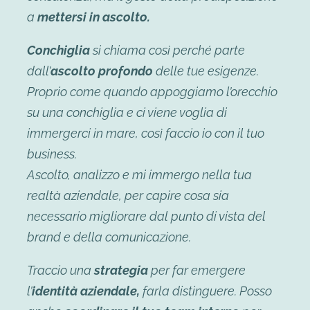
a
mettersi in ascolto.
Conchiglia
si chiama così perché parte
dall’
ascolto profondo
delle tue esigenze.
Proprio come quando appoggiamo l’orecchio
su una conchiglia e ci viene voglia di
immergerci in mare, così faccio io con il tuo
business.
Ascolto, analizzo e mi immergo nella tua
realtà aziendale, per capire cosa sia
necessario migliorare dal punto di vista del
brand e della comunicazione.
Traccio una
strategia
per far emergere
l’
identità aziendale,
farla distinguere. Posso