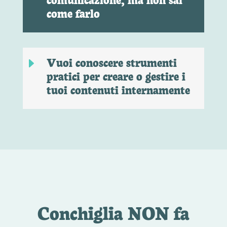
come farlo
Vuoi conoscere strumenti
E
pratici per creare o gestire i
tuoi contenuti internamente
Conchiglia NON fa