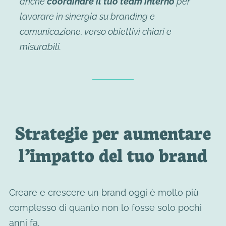
anche
coordinare il tuo team interno
per
lavorare in sinergia su branding e
comunicazione, verso obiettivi chiari e
misurabili.
Strategie per aumentare
l’impatto del tuo brand
Creare e crescere un brand oggi è molto più
complesso di quanto non lo fosse solo pochi
anni fa.