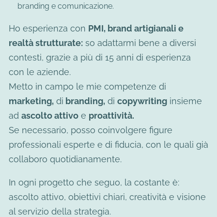
branding e comunicazione.
Ho esperienza con
PMI, brand artigianali e
realtà strutturate:
so adattarmi bene a diversi
contesti, grazie a più di 15 anni di esperienza
con le aziende.
Metto in campo le mie competenze di
marketing,
di
branding,
di
copywriting
insieme
ad
ascolto attivo
e
proattività.
Se necessario, posso coinvolgere figure
professionali esperte e di fiducia, con le quali già
collaboro quotidianamente.
In ogni progetto che seguo, la costante è:
ascolto attivo, obiettivi chiari, creatività e visione
al servizio della strategia.