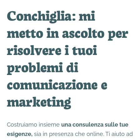
Conchiglia: mi
metto in ascolto per
risolvere i tuoi
problemi di
comunicazione e
marketing
Costruiamo insieme
una consulenza sulle tue
esigenze,
sia in presenza che online. Ti aiuto ad