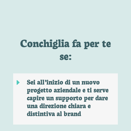
Conchiglia fa per te
se:
Sei all’inizio di un nuovo
E
progetto aziendale e ti serve
capire un supporto per dare
una direzione chiara e
distintiva al brand