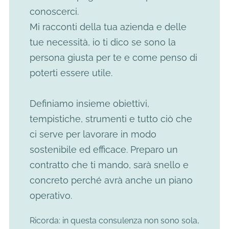
conoscerci.
Mi racconti della tua azienda e delle
tue necessità, io ti dico se sono la
persona giusta per te e come penso di
poterti essere utile.
Definiamo insieme obiettivi,
tempistiche, strumenti e tutto ciò che
ci serve per lavorare in modo
sostenibile ed efficace. Preparo un
contratto che ti mando, sarà snello e
concreto perché avrà anche un piano
operativo.
Ricorda: in questa consulenza non sono sola,