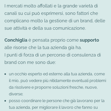
I mercati molto affollati e la grande varietà di
canali su cui può esprimersi, sono fattori che
complicano molto la gestione di un brand, delle
sue attività e della sua comunicazione.
Conchiglia
è pensata proprio come
supporto
alle risorse che la tua azienda già ha.
I punti di forza di un percorso di consulenza di
brand con me sono due:
un occhio esperto ed esterno alla tua azienda, come
il mio, può vedere più nitidamente eventuali problemi
da risolvere e proporre soluzioni fresche, nuove,
diverse;
posso coordinare le persone che già lavorano per la
tua azienda, per migliorare il lavoro che fanno su