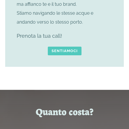
ma affianco te e il tuo brand.
Stiamo navigando le stesse acque e
andando verso lo stesso porto.
Prenota la tua call!
SENTIAMOCI
Quanto costa?