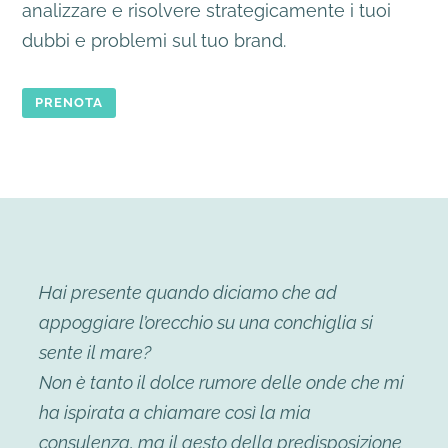
analizzare e risolvere strategicamente i tuoi
dubbi e problemi sul tuo brand.
PRENOTA
Hai presente quando diciamo che ad
appoggiare l’orecchio su una conchiglia si
sente il mare?
Non è tanto il dolce rumore delle onde che mi
ha ispirata a chiamare così la mia
consulenza, ma il gesto della predisposizione