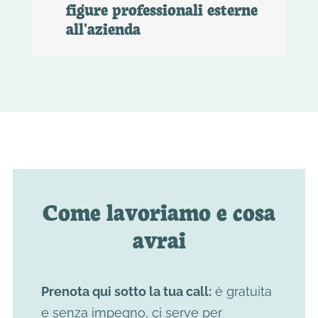
figure professionali esterne
all'azienda
Come lavoriamo e cosa
avrai
Prenota qui sotto la tua call:
è gratuita
e senza impegno, ci serve per