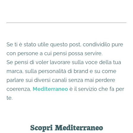
Se ti è stato utile questo post, condividilo pure
con persone a cui pensi possa servire.
Se pensi di voler lavorare sulla voce della tua
marca, sulla personalità di brand e su come
parlare sui diversi canali senza mai perdere
coerenza,
Mediterraneo
è il servizio che fa per
te.
Scopri Mediterraneo