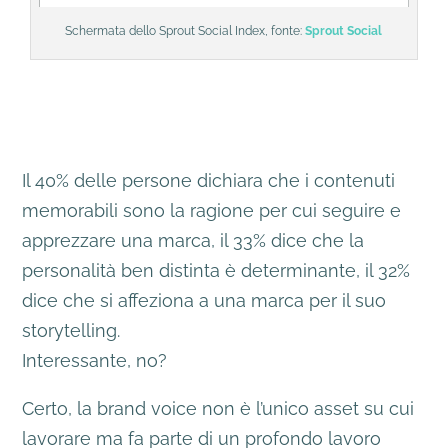
Schermata dello Sprout Social Index, fonte:
Sprout Social
Il 40% delle persone dichiara che i contenuti
memorabili sono la ragione per cui seguire e
apprezzare una marca, il 33% dice che la
personalità ben distinta è determinante, il 32%
dice che si affeziona a una marca per il suo
storytelling.
Interessante, no?
Certo, la brand voice non è l’unico asset su cui
lavorare ma fa parte di un profondo lavoro