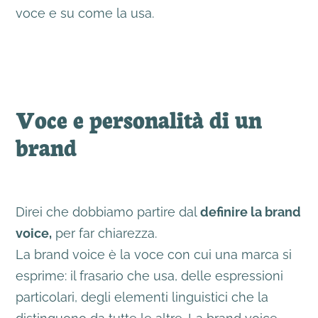
voce e su come la usa.
Voce e personalità di un
brand
Direi che dobbiamo partire dal
definire la brand
voice,
per far chiarezza.
La brand voice è la voce con cui una marca si
esprime: il frasario che usa, delle espressioni
particolari, degli elementi linguistici che la