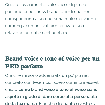
Questo, ovviamente, vale ancor di più se
parliamo di business brand, quindi che non
corrispondono a una persona reale ma vanno
comunque umanizzati per coltivare una
relazione autentica col pubblico.
Brand voice e tone of voice per un
PED perfetto
Ora che mi sono addentrata un po’ più nel
concreto con l’esempio, spero cominci a esserti
chiaro
come brand voice e tone of voice siano
aspetti in grado di dare corpo alla personalità
della tua marca.
E anche di quanto questo sia