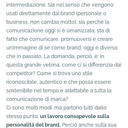
intermediazione. Sia nel senso che vengono
usati direttamente dal brand (personale o
business, non cambia molto), sia perché la
comunicazione oggi si è umanizzata, sta di
fatto che comunicare, promuoversi e creare
un’immagine di sé come brand, oggi è diverso
che in passato. La domanda, perciò, è: in
questa grande vetrina, come ci si differenzia dai
competitor? Come si trova uno stile
riconoscibile, autentico e che possa essere
sostenibile nel tempo e adattabile a tutta la
comunicazione di marca?
Ci sono molti modi, ma partono tutti dallo
stesso punto:
un lavoro consapevole sulla
personalità del brand.
Perciò anche sulla sua