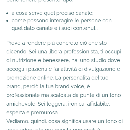
a cosa serve quel preciso canale;
come possono interagire le persone con
quel dato canale e i suoi contenuti.
Provo a rendere più concreto ciò che sto
dicendo. Sei una libera professionista, ti occupi
di nutrizione e benessere, hai uno studio dove
accogli i pazienti e fai attività di divulgazione e
promozione online. La personalità del tuo
brand, perciò la tua brand voice, è
professionale ma scaldata da punte di un tono
amichevole. Sei leggera, ironica, affidabile,
esperta e premurosa.
Vediamo, quindi, cosa significa usare un tono di
voce adeguato per questa personalità.