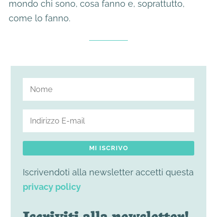
mondo chi sono, cosa fanno e, soprattutto,
come lo fanno.
MI ISCRIVO
Iscrivendoti alla newsletter accetti questa
privacy policy
Iscriviti alla newsletter!