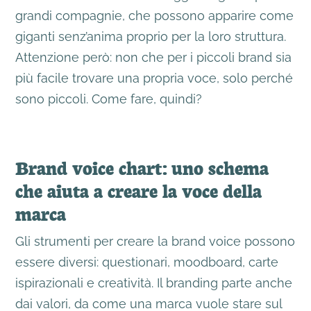
grandi compagnie, che possono apparire come
giganti senz’anima proprio per la loro struttura.
Attenzione però: non che per i piccoli brand sia
più facile trovare una propria voce, solo perché
sono piccoli. Come fare, quindi?
Brand voice chart: uno schema
che aiuta a creare la voce della
marca
Gli strumenti per creare la brand voice possono
essere diversi: questionari, moodboard, carte
ispirazionali e creatività. Il branding parte anche
dai valori, da come una marca vuole stare sul