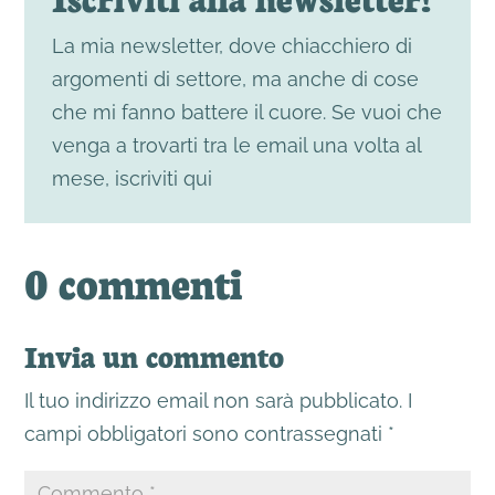
La mia newsletter, dove chiacchiero di
argomenti di settore, ma anche di cose
che mi fanno battere il cuore. Se vuoi che
venga a trovarti tra le email una volta al
mese, iscriviti qui
0 commenti
Invia un commento
Il tuo indirizzo email non sarà pubblicato.
I
campi obbligatori sono contrassegnati
*