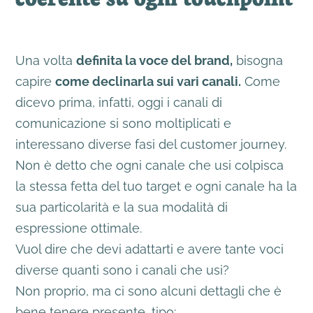
Una volta
definita la voce del brand,
bisogna
capire
come declinarla sui vari canali.
Come
dicevo prima, infatti, oggi i canali di
comunicazione si sono moltiplicati e
interessano diverse fasi del customer journey.
Non è detto che ogni canale che usi colpisca
la stessa fetta del tuo target e ogni canale ha la
sua particolarità e la sua modalità di
espressione ottimale.
Vuol dire che devi adattarti e avere tante voci
diverse quanti sono i canali che usi?
Non proprio, ma ci sono alcuni dettagli che è
bene tenere presente, tipo: