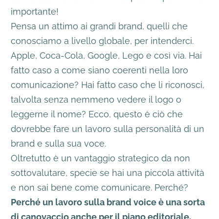
importante!
Pensa un attimo ai grandi brand, quelli che
conosciamo a livello globale, per intenderci.
Apple, Coca-Cola, Google, Lego e così via. Hai
fatto caso a come siano coerenti nella loro
comunicazione? Hai fatto caso che li riconosci,
talvolta senza nemmeno vedere il logo o
leggerne il nome? Ecco, questo è ciò che
dovrebbe fare un lavoro sulla personalità di un
brand e sulla sua voce.
Oltretutto è un vantaggio strategico da non
sottovalutare, specie se hai una piccola attività
e non sai bene come comunicare. Perché?
Perché un lavoro sulla brand voice è una sorta
di canovaccio anche per il piano editoriale,