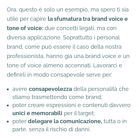
Ora, questo è solo un esempio, ma spero ti sia
utile per capire
la sfumatura tra brand voice e
tone of voice:
due concetti legati, ma con
diversa applicazione. Soprattutto i personal
brand, come può essere il caso della nostra
professionista, hanno già una brand voice e un
tone of voice almeno accennati. Lavorarci e
definirli in modo consapevole serve per:
avere
consapevolezza
della personalità che
stiamo trasmettendo come brand;
poter creare espressioni e contenuti davvero
unici e memorabili
per il target;
poter
delegare la comunicazione,
tutta o in
parte, senza il rischio di danni.