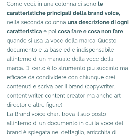
Come vedi, in una colonna ci sono
le
caratteristiche principali della brand voice,
nella seconda colonna
una descrizione di ogni
caratteristica
e poi
cosa fare e cosa non fare
quando si usa la voce della marca. Questo
documento è la base ed è indispensabile
all’interno di un manuale della voce della
marca. Di certo è lo strumento più succinto ma
efficace da condividere con chiunque crei
contenuti e scriva per il brand (copywriter,
content writer, content creator ma anche art
director e altre figure).
La Brand voice chart trova il suo posto
all’interno di un documento in cui la voce del
brand è spiegata nel dettaglio, arricchita di