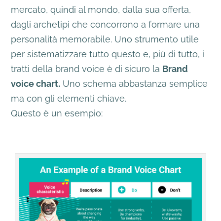
mercato, quindi al mondo, dalla sua offerta,
dagli archetipi che concorrono a formare una
personalità memorabile. Uno strumento utile
per sistematizzare tutto questo e, più di tutto, i
tratti della brand voice è di sicuro la
Brand
voice chart.
Uno schema abbastanza semplice
ma con gli elementi chiave.
Questo è un esempio: