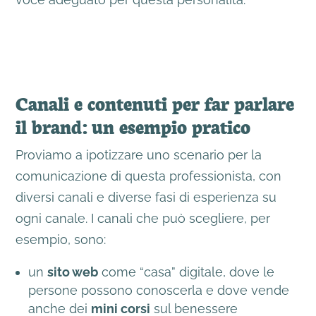
Canali e contenuti per far parlare
il brand: un esempio pratico
Proviamo a ipotizzare uno scenario per la
comunicazione di questa professionista, con
diversi canali e diverse fasi di esperienza su
ogni canale. I canali che può scegliere, per
esempio, sono:
un
sito web
come “casa” digitale, dove le
persone possono conoscerla e dove vende
anche dei
mini corsi
sul benessere