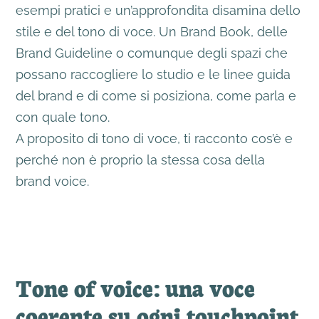
esempi pratici e un’approfondita disamina dello
stile e del tono di voce. Un Brand Book, delle
Brand Guideline o comunque degli spazi che
possano raccogliere lo studio e le linee guida
del brand e di come si posiziona, come parla e
con quale tono.
A proposito di tono di voce, ti racconto cos’è e
perché non è proprio la stessa cosa della
brand voice.
Tone of voice: una voce
coerente su ogni touchpoint