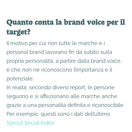
Quanto conta la brand voice per il
target?
Il motivo per cui non tutte le marche e i
personal brand lavorano fin da subito sulla
propria personalità, a partire dalla brand voice,
è che non ne riconoscono l’importanza e il
potenziale.
In realtà, secondo diversi report, le persone
seguono e si affezionano alle marche anche
grazie a una personalità definita e riconoscibile.
Per esempio, questi sono i dati dell’ultimo
Sprout Social Index: