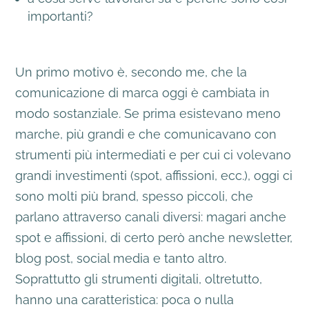
importanti?
Un primo motivo è, secondo me, che la
comunicazione di marca oggi è cambiata in
modo sostanziale. Se prima esistevano meno
marche, più grandi e che comunicavano con
strumenti più intermediati e per cui ci volevano
grandi investimenti (spot, affissioni, ecc.), oggi ci
sono molti più brand, spesso piccoli, che
parlano attraverso canali diversi: magari anche
spot e affissioni, di certo però anche newsletter,
blog post, social media e tanto altro.
Soprattutto gli strumenti digitali, oltretutto,
hanno una caratteristica: poca o nulla