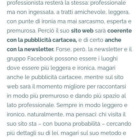
professionista resterà la stessa: professionale
ma non ingessata, a tratti amichevole, leggera,
con punte di ironia ma mai sarcasmo, esperta e
premurosa. Perciò il suo
sito web
sarà
coerente
con la pubblicità cartacea,
e di certo
anche
con la newsletter.
Forse, però, la newsletter e il
gruppo Facebook possono essere i luoghi
dove essere più leggera e ironica, magari
anche le pubblicità cartacee, mentre sul sito
web sarà il momento migliore per raccontarsi
in modo più premuroso e dando più spazio al
lato professionale. Sempre in modo leggero e
ironico, naturalmente, ma pensaci: chi visita il
suo sito sta – con buona probabilità – cercando
più dettagli su di lei, magari sul suo metodo e