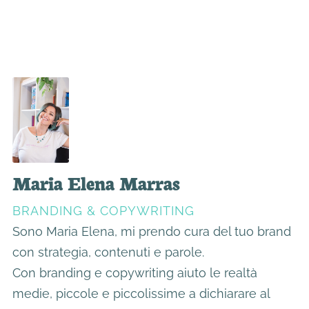
Maria Elena Marras
BRANDING & COPYWRITING
Sono Maria Elena, mi prendo cura del tuo brand
con strategia, contenuti e parole.
Con branding e copywriting aiuto le realtà
medie, piccole e piccolissime a dichiarare al