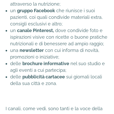
attraverso la nutrizione;
un
gruppo Facebook
che riunisce i suoi
pazienti, coi quali condivide materiali extra,
consigli esclusivi e altro;
un
canale Pinterest,
dove condivide foto e
ispirazioni visive con ricette o buone pratiche
nutrizionali e di benessere ad ampio raggio;
una
newsletter
con cui informa di novità,
promozioni o iniziative;
delle
brochure informative
nel suo studio e
agli eventi a cui partecipa;
delle
pubblicità cartacee
sui giornali locali
della sua città e zona.
I canali, come vedi, sono tanti e la voce della