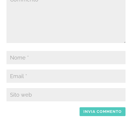
INVIA COMMENTO