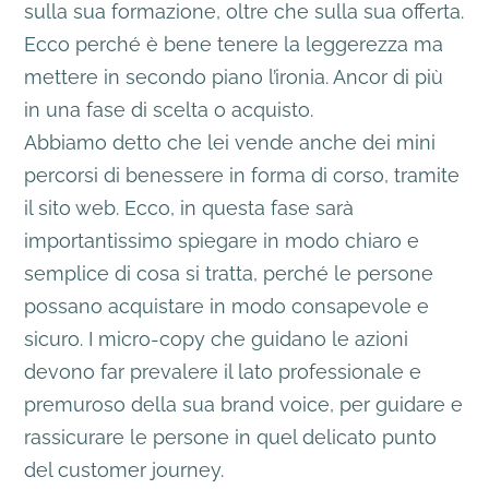
sulla sua formazione, oltre che sulla sua offerta.
Ecco perché è bene tenere la leggerezza ma
mettere in secondo piano l’ironia.
Ancor di più
in una fase di scelta o acquisto.
Abbiamo detto che lei vende anche dei mini
percorsi di benessere in forma di corso, tramite
il sito web. Ecco, in questa fase sarà
importantissimo spiegare in modo chiaro e
semplice di cosa si tratta, perché le persone
possano acquistare in modo consapevole e
sicuro. I micro-copy che guidano le azioni
devono far prevalere il lato professionale e
premuroso della sua brand voice, per guidare e
rassicurare le persone in quel delicato punto
del customer journey.