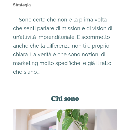
Strategia
Sono certa che non è la prima volta
che senti parlare di mission e di vision di
un’attività imprenditoriale. E scommetto
anche che la differenza non ti è proprio
chiara. La verità è che sono nozioni di
marketing molto specifiche, e già il fatto
che siano...
Chi sono