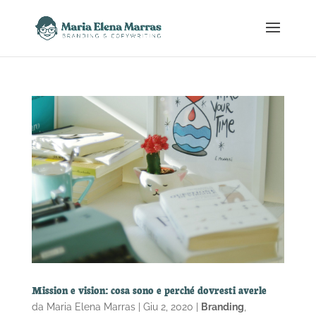
Mission e vision: cosa sono e perché dovresti averle
da
Maria Elena Marras
|
Giu 2, 2020
|
Branding
,