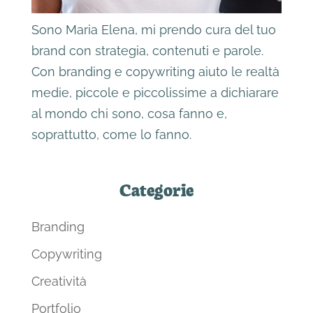
Sono Maria Elena, mi prendo cura del tuo
brand con strategia, contenuti e parole.
Con branding e copywriting aiuto le realtà
medie, piccole e piccolissime a dichiarare
al mondo chi sono, cosa fanno e,
soprattutto, come lo fanno.
Categorie
Branding
Copywriting
Creatività
Portfolio