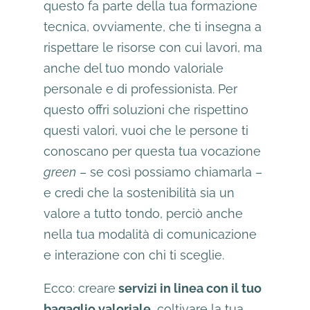
questo fa parte della tua formazione
tecnica, ovviamente, che ti insegna a
rispettare le risorse con cui lavori, ma
anche del tuo mondo valoriale
personale e di professionista. Per
questo offri soluzioni che rispettino
questi valori, vuoi che le persone ti
conoscano per questa tua vocazione
green
– se così possiamo chiamarla –
e credi che la sostenibilità sia un
valore a tutto tondo, perciò anche
nella tua modalità di comunicazione
e interazione con chi ti sceglie.
Ecco: creare
servizi in linea con il tuo
bagaglio valoriale,
coltivare la tua