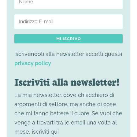
MI ISCRIVO
Iscrivendoti alla newsletter accetti questa
privacy policy
Iscriviti alla newsletter!
La mia newsletter, dove chiacchiero di
argomenti di settore, ma anche di cose
che mi fanno battere il cuore. Se vuoi che
venga a trovarti tra le email una volta al
mese, iscriviti qui