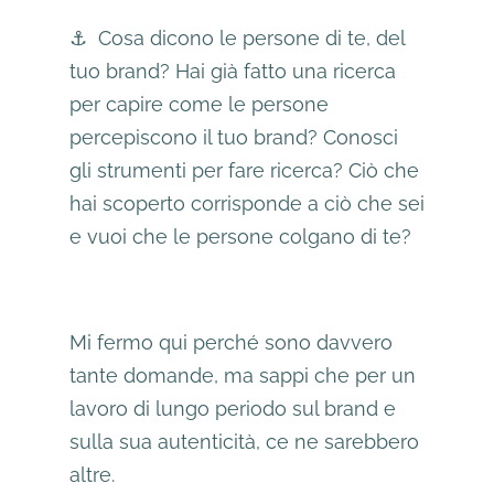
⚓️ Cosa dicono le persone di te, del
tuo brand? Hai già fatto una ricerca
per capire come le persone
percepiscono il tuo brand? Conosci
gli strumenti per fare ricerca? Ciò che
hai scoperto corrisponde a ciò che sei
e vuoi che le persone colgano di te?
Mi fermo qui perché sono davvero
tante domande, ma sappi che per un
lavoro di lungo periodo sul brand e
sulla sua autenticità, ce ne sarebbero
altre.