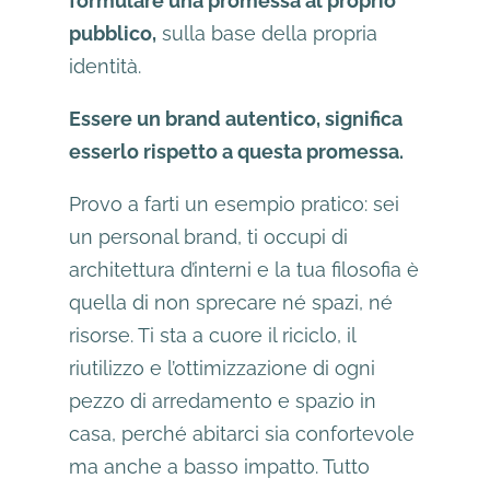
formulare una promessa al proprio
pubblico,
sulla base della propria
identità.
Essere un brand autentico, significa
esserlo rispetto a questa promessa.
Provo a farti un esempio pratico: sei
un personal brand, ti occupi di
architettura d’interni e la tua filosofia è
quella di non sprecare né spazi, né
risorse. Ti sta a cuore il riciclo, il
riutilizzo e l’ottimizzazione di ogni
pezzo di arredamento e spazio in
casa, perché abitarci sia confortevole
ma anche a basso impatto. Tutto