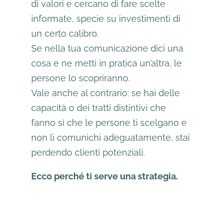
di valori e cercano di fare scelte
informate, specie su investimenti di
un certo calibro.
Se nella tua comunicazione dici una
cosa e ne metti in pratica un’altra, le
persone lo scopriranno.
Vale anche al contrario: se hai delle
capacità o dei tratti distintivi che
fanno sì che le persone ti scelgano e
non li comunichi adeguatamente, stai
perdendo clienti potenziali.
Ecco perché ti serve una strategia.