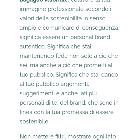
immagine professionale secondo i
valori della sostenibilità in senso
ampio e comunicare di conseguenza,
significa essere un personal brand
autentico. Significa che stai
mantenendo fede non solo a ciò che
sei, ma anche a ciò che prometti al
tuo pubblico. Significa che stai dando
al tuo pubblico argomenti,
suggerimenti e anche lati più
personali di te, del brand, che sono in
linea con la tua promessa di essere
sostenibile.
Non mettere filtri, mostrare ogni lato