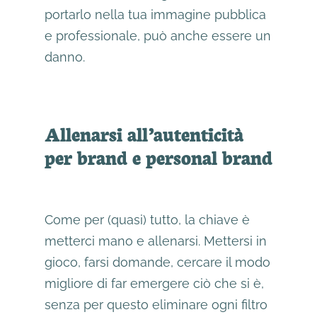
portarlo nella tua immagine pubblica
e professionale, può anche essere un
danno.
Allenarsi all’autenticità
per brand e personal brand
Come per (quasi) tutto, la chiave è
metterci mano e allenarsi. Mettersi in
gioco, farsi domande, cercare il modo
migliore di far emergere ciò che si è,
senza per questo eliminare ogni filtro