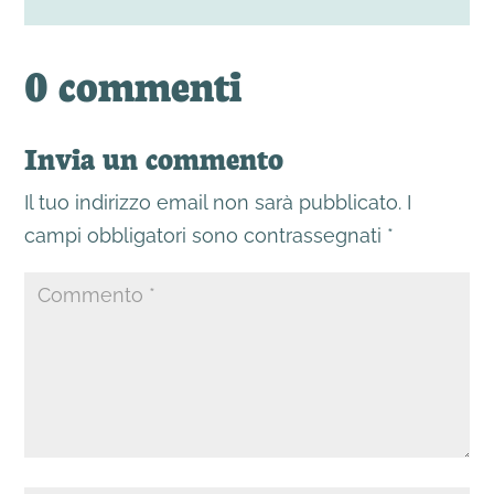
0 commenti
Invia un commento
Il tuo indirizzo email non sarà pubblicato.
I
campi obbligatori sono contrassegnati
*