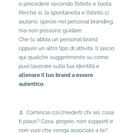
o procedere secondo l’istinto e basta.
Perché sì, la spontaneità e l’istinto ci
aiutano, specie nel personal branding,
ma non possono guidare.
Che tu abbia un personal brand
oppure un altro tipo di attività, ti lascio
qui qualche suggerimento su come
puoi lavorare sulla tua identità e
allenare il tuo brand a essere
autentico.
⚓️ Comincia col chiederti chi sei: cosa
ti piace? Cosa, proprio, non sopporti e
non vuoi che venga associato a te?