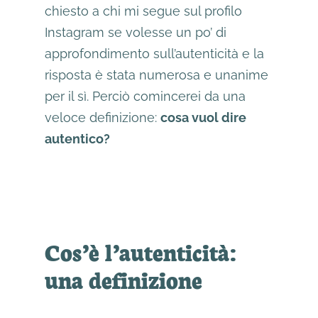
chiesto a chi mi segue sul profilo
Instagram se volesse un po’ di
approfondimento sull’autenticità e la
risposta è stata numerosa e unanime
per il sì. Perciò comincerei da una
veloce definizione:
cosa vuol dire
autentico?
Cos’è l’autenticità:
una definizione