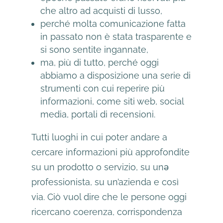
che altro ad acquisti di lusso,
perché molta comunicazione fatta
in passato non è stata trasparente e
si sono sentite ingannate,
ma, più di tutto, perché oggi
abbiamo a disposizione una serie di
strumenti con cui reperire più
informazioni, come siti web, social
media, portali di recensioni.
Tutti luoghi in cui poter andare a
cercare informazioni più approfondite
su un prodotto o servizio, su unǝ
professionista, su un’azienda e così
via. Ciò vuol dire che le persone oggi
ricercano coerenza, corrispondenza