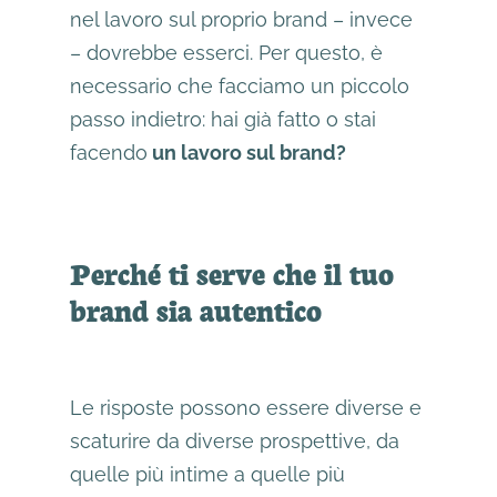
nel lavoro sul proprio brand – invece
– dovrebbe esserci. Per questo, è
necessario che facciamo un piccolo
passo indietro: hai già fatto o stai
facendo
un lavoro sul brand?
Perché ti serve che il tuo
brand sia autentico
Le risposte possono essere diverse e
scaturire da diverse prospettive, da
quelle più intime a quelle più