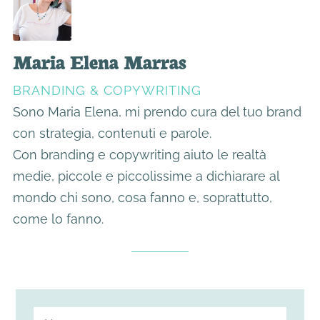
Maria Elena Marras
BRANDING & COPYWRITING
Sono Maria Elena, mi prendo cura del tuo brand
con strategia, contenuti e parole.
Con branding e copywriting aiuto le realtà
medie, piccole e piccolissime a dichiarare al
mondo chi sono, cosa fanno e, soprattutto,
come lo fanno.