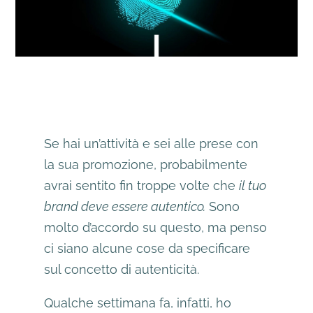
Se hai un’attività e sei alle prese con
la sua promozione, probabilmente
avrai sentito fin troppe volte che
il tuo
brand deve essere autentico
.
Sono
molto d’accordo su questo, ma penso
ci siano alcune cose da specificare
sul concetto di autenticità.
Qualche settimana fa, infatti, ho