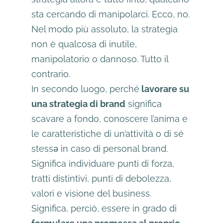
sta cercando di manipolarci. Ecco, no.
Nel modo più assoluto, la strategia
non è qualcosa di inutile,
manipolatorio o dannoso. Tutto il
contrario.
In secondo luogo, perché
lavorare su
una strategia di brand
significa
scavare a fondo, conoscere l’anima e
le caratteristiche di un’attività o di sé
stessǝ in caso di personal brand.
Significa individuare punti di forza,
tratti distintivi, punti di debolezza,
valori e visione del business.
Significa, perciò, essere in grado di