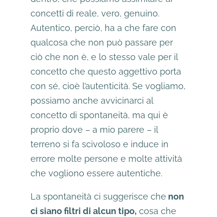
concetti di reale, vero, genuino.
Autentico, perciò, ha a che fare con
qualcosa che non può passare per
ciò che non è, e lo stesso vale per il
concetto che questo aggettivo porta
con sé, cioè l’autenticità. Se vogliamo,
possiamo anche avvicinarci al
concetto di spontaneità, ma qui è
proprio dove – a mio parere – il
terreno si fa scivoloso e induce in
errore molte persone e molte attività
che vogliono essere autentiche.
La spontaneità ci suggerisce che
non
ci siano filtri di alcun tipo,
cosa che