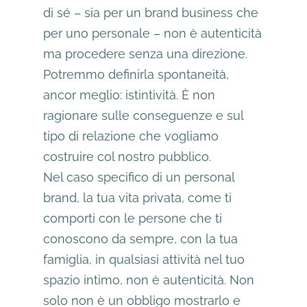
di sé – sia per un brand business che
per uno personale – non è autenticità
ma procedere senza una direzione.
Potremmo definirla spontaneità,
ancor meglio: istintività. È non
ragionare sulle conseguenze e sul
tipo di relazione che vogliamo
costruire col nostro pubblico.
Nel caso specifico di un personal
brand, la tua vita privata, come ti
comporti con le persone che ti
conoscono da sempre, con la tua
famiglia, in qualsiasi attività nel tuo
spazio intimo, non è autenticità. Non
solo non è un obbligo mostrarlo e