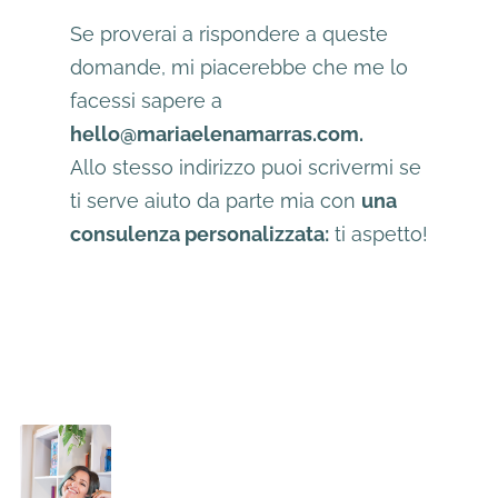
Se proverai a rispondere a queste
domande, mi piacerebbe che me lo
facessi sapere a
hello@mariaelenamarras.com.
Allo stesso indirizzo puoi scrivermi se
ti serve aiuto da parte mia con
una
consulenza personalizzata:
ti aspetto!