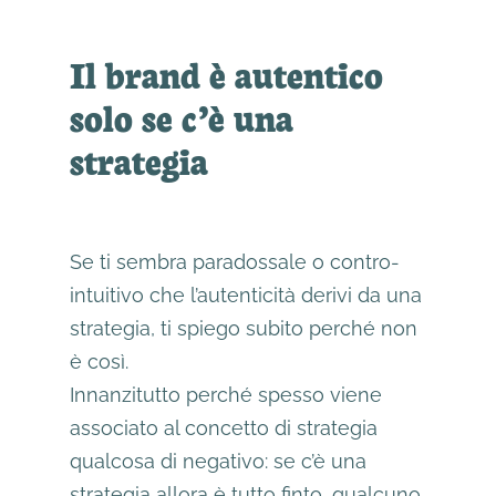
Il brand è autentico
solo se c’è una
strategia
Se ti sembra paradossale o contro-
intuitivo che l’autenticità derivi da una
strategia, ti spiego subito perché non
è così.
Innanzitutto perché spesso viene
associato al concetto di strategia
qualcosa di negativo: se c’è una
strategia allora è tutto finto, qualcuno