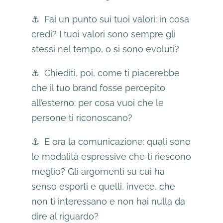
⚓️ Fai un punto sui tuoi valori: in cosa
credi? I tuoi valori sono sempre gli
stessi nel tempo, o si sono evoluti?
⚓️ Chiediti, poi, come ti piacerebbe
che il tuo brand fosse percepito
all’esterno: per cosa vuoi che le
persone ti riconoscano?
⚓️ E ora la comunicazione: quali sono
le modalità espressive che ti riescono
meglio? Gli argomenti su cui ha
senso esporti e quelli, invece, che
non ti interessano e non hai nulla da
dire al riguardo?